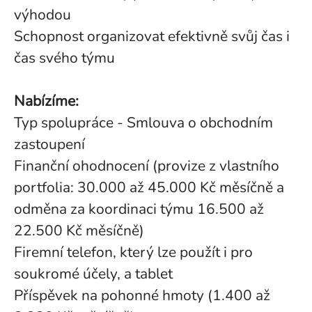
výhodou
Schopnost organizovat efektivně svůj čas i
čas svého týmu
Nabízíme:
Typ spolupráce - Smlouva o obchodním
zastoupení
Finanční ohodnocení (provize z vlastního
portfolia: 30.000 až 45.000 Kč měsíčně a
odměna za koordinaci týmu 16.500 až
22.500 Kč měsíčně)
Firemní telefon, který lze použít i pro
soukromé účely, a tablet
Příspěvek na pohonné hmoty (1.400 až