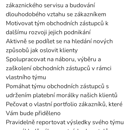
zákaznického servisu a budování
dlouhodobého vztahu se zákazníkem
Motivovat tým obchodních zástupců k
dalšímu rozvoji jejich podnikání
Aktivně se podílet se na hledání nových
způsobů jak oslovit klienty
Spolupracovat na náboru, výběru a
zaškolení obchodních zástupců v rámci
vlastního týmu
Pomáhat týmu obchodních zástupců s
udržením platební morálky našich klientů
Pečovat o vlastní portfolio zákazníků, které
Vám bude přiděleno
Pravidelně reportovat výsledky svého týmu