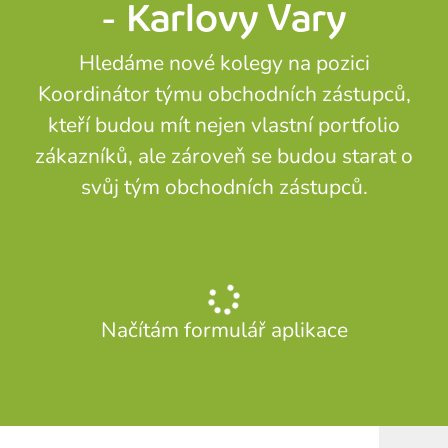
- Karlovy Vary
Hledáme nové kolegy na pozici
Koordinátor týmu obchodních zástupců,
kteří budou mít nejen vlastní portfolio
zákazníků, ale zároveň se budou starat o
svůj tým obchodních zástupců.
Načítám formulář aplikace