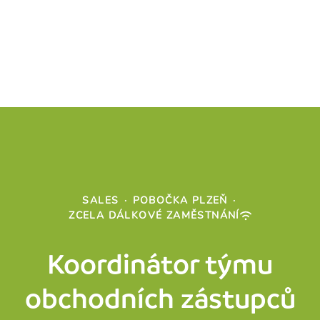
SALES
·
POBOČKA PLZEŇ
·
ZCELA DÁLKOVÉ ZAMĚSTNÁNÍ
Koordinátor týmu
obchodních zástupců