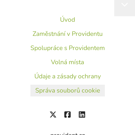
Úvod
Zaměstnání v Providentu
Spolupráce s Providentem
Volná místa
Údaje a zásady ochrany
Správa souborů cookie