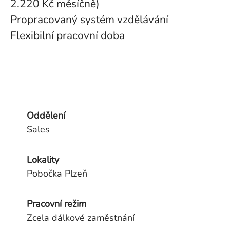
2.220 Kč měsíčně)
Propracovaný systém vzdělávání
Flexibilní pracovní doba
Oddělení
Sales
Lokality
Pobočka Plzeň
Pracovní režim
Zcela dálkové zaměstnání