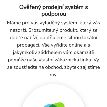
Ověřený prodejní systém s
podporou
Máme pro vás vyladěný systém, který vás
nezdrží. Srozumitelný produkt, který se
dobře nabízí, doplňujeme silnou lokální
propagací. Vše vyřídíte online a s
jakýmkoliv zádrhelem vám okamžitě
pomůže naše vlastní zákaznická linka. Vy
se soustřeďte na obchod, zbytek zajistíme
my.