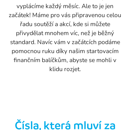
vyplácíme každý měsíc. Ale to je jen
začátek! Máme pro vás připravenou celou
řadu soutěží a akcí, kde si můžete
přivydělat mnohem víc, než je běžný
standard. Navíc vám v začátcích podáme
pomocnou ruku díky našim startovacím
finančním balíčkům, abyste se mohli v
klidu rozjet.
Čísla, která mluví za