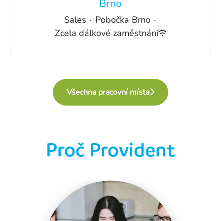
Brno
Sales
·
Pobočka Brno
·
Zcela dálkové zaměstnání
Všechna pracovní místa
Proč Provident