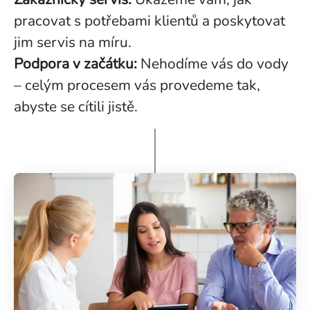
pracovat s potřebami klientů a poskytovat
jim servis na míru.
Podpora v začátku:
Nehodíme vás do vody
– celým procesem vás provedeme tak,
abyste se cítili jistě.