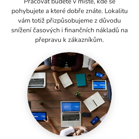
Pracovat budete v místě, kde se
pohybujete a které dobře znáte. Lokalitu
vám totiž přizpůsobujeme z důvodu
snížení časových i finančních nákladů na
přepravu k zákazníkům.