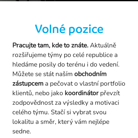
Volné pozice
Pracujte tam, kde to znáte.
Aktuálně
rozšiřujeme týmy po celé republice a
hledáme posily do terénu i do vedení.
Můžete se stát naším
obchodním
zástupcem
a pečovat o vlastní portfolio
klientů, nebo jako
koordinátor
převzít
zodpovědnost za výsledky a motivaci
celého týmu. Stačí si vybrat svou
lokalitu a směr, který vám nejlépe
sedne.