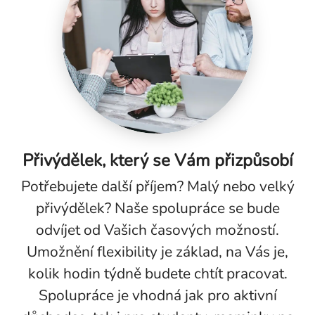
Přivýdělek, který se Vám přizpůsobí
Potřebujete další příjem? Malý nebo velký
přivýdělek? Naše spolupráce se bude
odvíjet od Vašich časových možností.
Umožnění flexibility je základ, na Vás je,
kolik hodin týdně budete chtít pracovat.
Spolupráce je vhodná jak pro aktivní