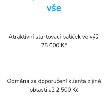
vše
Atraktivní startovací balíček ve výši
25 000 Kč
Odměna za doporučení klienta z jiné
oblasti až 2 500 Kč