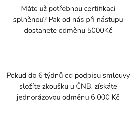
Máte už potřebnou certifikaci
splněnou? Pak od nás při nástupu
dostanete odměnu 5000Kč
Pokud do 6 týdnů od podpisu smlouvy
složíte zkoušku u ČNB, získáte
jednorázovou odměnu 6 000 Kč