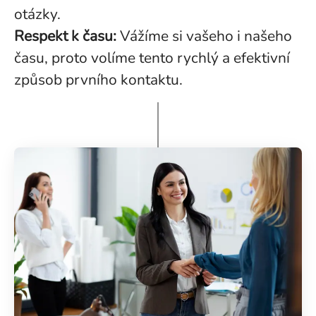
otázky.
Respekt k času:
Vážíme si vašeho i našeho
času, proto volíme tento rychlý a efektivní
způsob prvního kontaktu.