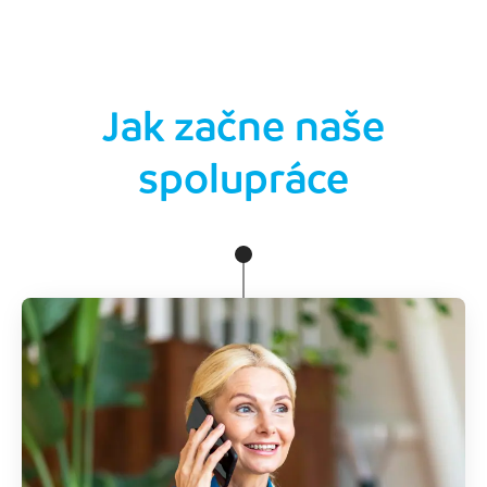
Jak začne naše
spolupráce