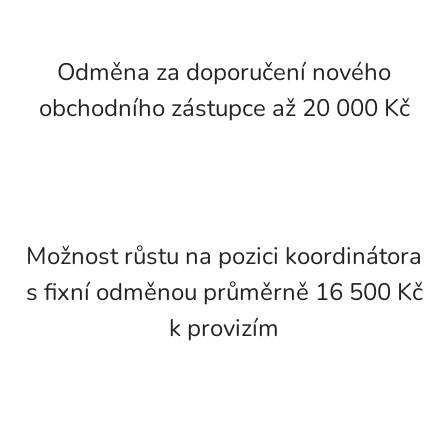
Odměna za doporučení nového
obchodního zástupce až 20 000 Kč
Možnost růstu na pozici koordinátora
s fixní odměnou průměrně 16 500 Kč
k provizím