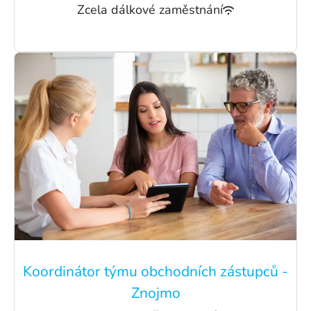
Zcela dálkové zaměstnání
Koordinátor týmu obchodních zástupců -
Znojmo