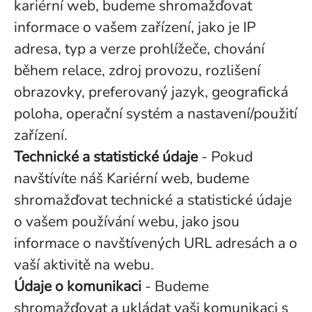
kariérní web, budeme shromažďovat
informace o vašem zařízení, jako je IP
adresa, typ a verze prohlížeče, chování
během relace, zdroj provozu, rozlišení
obrazovky, preferovaný jazyk, geografická
poloha, operační systém a nastavení/použití
zařízení.
Technické a statistické údaje
- Pokud
navštívíte náš Kariérní web, budeme
shromažďovat technické a statistické údaje
o vašem používání webu, jako jsou
informace o navštívených URL adresách a o
vaší aktivitě na webu.
Údaje o komunikaci
- Budeme
shromažďovat a ukládat vaši komunikaci s