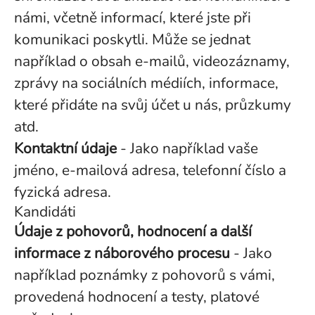
námi, včetně informací, které jste při
komunikaci poskytli. Může se jednat
například o obsah e-mailů, videozáznamy,
zprávy na sociálních médiích, informace,
které přidáte na svůj účet u nás, průzkumy
atd.
Kontaktní údaje
- Jako například vaše
jméno, e-mailová adresa, telefonní číslo a
fyzická adresa.
Kandidáti
Údaje z pohovorů, hodnocení a další
informace z náborového procesu
- Jako
například poznámky z pohovorů s vámi,
provedená hodnocení a testy, platové