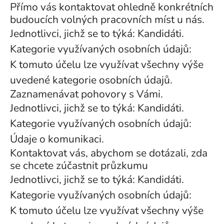
Přímo vás kontaktovat ohledně konkrétních
budoucích volných pracovních míst u nás.
Jednotlivci, jichž se to týká: Kandidáti.
Kategorie využívaných osobních údajů:
K tomuto účelu lze využívat všechny výše
uvedené kategorie osobních údajů.
Zaznamenávat pohovory s Vámi.
Jednotlivci, jichž se to týká: Kandidáti.
Kategorie využívaných osobních údajů:
Údaje o komunikaci.
Kontaktovat vás, abychom se dotázali, zda
se chcete zúčastnit průzkumu
Jednotlivci, jichž se to týká: Kandidáti.
Kategorie využívaných osobních údajů:
K tomuto účelu lze využívat všechny výše