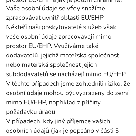
Vaše osobní údaje se vždy snažíme
zpracovávat uvnitř oblasti EU/EHP.
Někteří naši poskytovatelé služeb však
vaše osobní údaje zpracovávají mimo
prostor EU/EHP. Využíváme také
dodavatelů, jejichž mateřská společnost
nebo mateřská společnost jejich
subdodavatelů se nacházejí mimo EU/EHP.
V těchto případech jsme zohlednili riziko, že
osobní údaje mohou být vyzrazeny do zemí
mimo EU/EHP, například z příčiny
požadavku úřadů.
V případech, kdy jiný příjemce vašich
osobních údajů (jak je popsáno v části 5