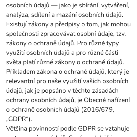
osobních údajů — jako je sbírání, vytváření,
analýza, sdílení a mazání osobních údajů.
Existují zákony a předpisy o tom, jak mohou
společnosti zpracovávat osobní údaje, tzv.
zákony o ochraně údajů. Pro různé typy
využití osobních údajů a pro různé části
světa platí různé zákony o ochraně údajů.
Příkladem zákona o ochraně údajů, který je
relevantní pro naše využití vašich osobních
údajů, jak je popsáno v těchto zásadách
ochrany osobních údajů, je Obecné nařízení
o ochraně osobních údajů (2016/679,
„GDPR“).
Většina povinností podle GDPR se vztahuje