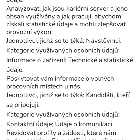
Analyzovat, jak jsou kariérní server a jeho
obsah využívány a jak pracují, abychom
získali statistické údaje a mohli zlepšovat
provozní výkon.
Jednotlivci, jichž se to týká: Návštěvníci.
Kategorie využívaných osobních údajů:
Informace o zařízení; Technické a statistické
údaje.
Poskytovat vám informace o volných
pracovních místech u nás.
Jednotlivci, jichž se to týká: Kandidáti, kteří
se připojují.
Kategorie využívaných osobních údajů:
Kontaktní údaje; Údaje o komunikaci.
Revidovat profily a žádosti, které nám