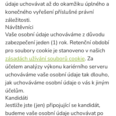
údaje uchovávat až do okamžiku úplného a
konečného vyřešení příslušné právní
záležitosti.
Návštěvníci
Vaše osobní údaje uchováváme z důvodu
zabezpečení jeden (1) rok. Retenční období
pro soubory cookie je stanoveno v našich
zásadách užívání souborů cookie
. Za
účelem analýzy výkonu kariérního serveru
uchováváme vaše osobní údaje tak dlouho,
jak uchováváme osobní údaje o vás k jiným
účelům.
Kandidáti
Jestliže jste (jen) připojující se kandidát,
budeme vaše osobní údaje uchovávat po