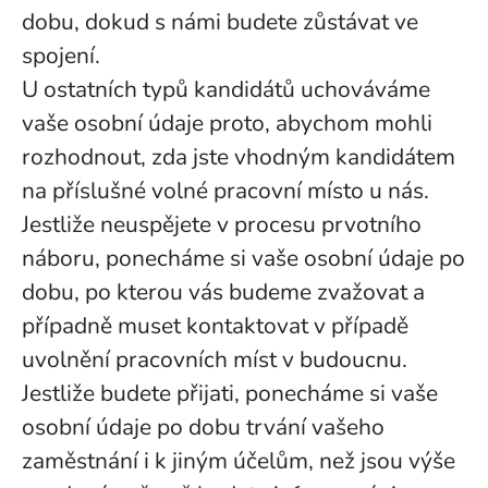
dobu, dokud s námi budete zůstávat ve
spojení.
U ostatních typů kandidátů uchováváme
vaše osobní údaje proto, abychom mohli
rozhodnout, zda jste vhodným kandidátem
na příslušné volné pracovní místo u nás.
Jestliže neuspějete v procesu prvotního
náboru, ponecháme si vaše osobní údaje po
dobu, po kterou vás budeme zvažovat a
případně muset kontaktovat v případě
uvolnění pracovních míst v budoucnu.
Jestliže budete přijati, ponecháme si vaše
osobní údaje po dobu trvání vašeho
zaměstnání i k jiným účelům, než jsou výše