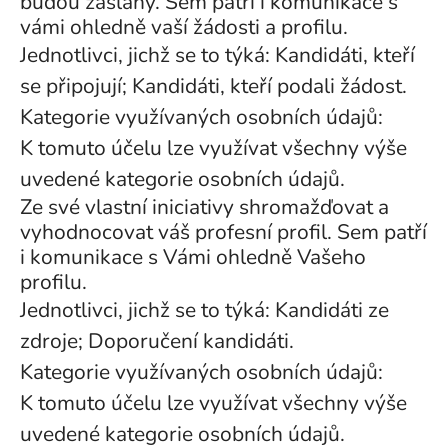
budou zaslány. Sem patří i komunikace s
vámi ohledně vaší žádosti a profilu.
Jednotlivci, jichž se to týká: Kandidáti, kteří
se připojují; Kandidáti, kteří podali žádost.
Kategorie využívaných osobních údajů:
K tomuto účelu lze využívat všechny výše
uvedené kategorie osobních údajů.
Ze své vlastní iniciativy shromažďovat a
vyhodnocovat váš profesní profil. Sem patří
i komunikace s Vámi ohledně Vašeho
profilu.
Jednotlivci, jichž se to týká: Kandidáti ze
zdroje; Doporučení kandidáti.
Kategorie využívaných osobních údajů:
K tomuto účelu lze využívat všechny výše
uvedené kategorie osobních údajů.