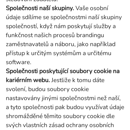
Společnosti naší skupiny.
Vaše osobní
údaje sdílíme se společnostmi naší skupiny
společností, když nám poskytují služby a
funkčnost našich procesů brandingu
zaměstnavatelů a náboru, jako například
přístup k určitým systémům a určitému
software.
Společnosti poskytující soubory cookie na
kariérním webu.
Jestliže k tomu dáte
svolení, budou soubory cookie
nastavovány jinými společnostmi než naší,
a tyto společnosti pak budou využívat údaje
shromážděné těmito soubory cookie dle
svých vlastních zásad ochrany osobních