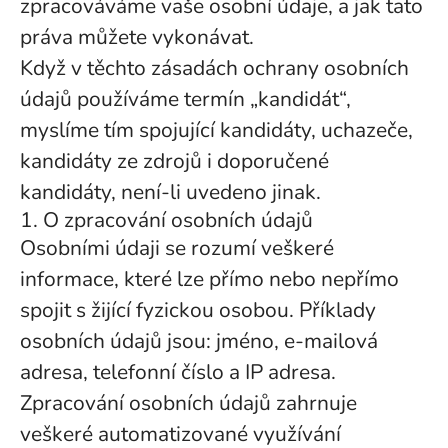
zpracováváme vaše osobní údaje, a jak tato
práva můžete vykonávat.
Když v těchto zásadách ochrany osobních
údajů používáme termín „kandidát“,
myslíme tím spojující kandidáty, uchazeče,
kandidáty ze zdrojů i doporučené
kandidáty, není-li uvedeno jinak.
1. O zpracování osobních údajů
Osobními údaji se rozumí veškeré
informace, které lze přímo nebo nepřímo
spojit s žijící fyzickou osobou. Příklady
osobních údajů jsou: jméno, e-mailová
adresa, telefonní číslo a IP adresa.
Zpracování osobních údajů zahrnuje
veškeré automatizované využívání