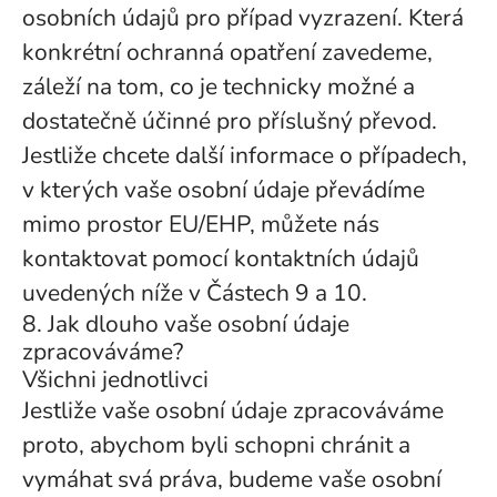
osobních údajů pro případ vyzrazení. Která
konkrétní ochranná opatření zavedeme,
záleží na tom, co je technicky možné a
dostatečně účinné pro příslušný převod.
Jestliže chcete další informace o případech,
v kterých vaše osobní údaje převádíme
mimo prostor EU/EHP, můžete nás
kontaktovat pomocí kontaktních údajů
uvedených níže v Částech 9 a 10.
8. Jak dlouho vaše osobní údaje
zpracováváme?
Všichni jednotlivci
Jestliže vaše osobní údaje zpracováváme
proto, abychom byli schopni chránit a
vymáhat svá práva, budeme vaše osobní