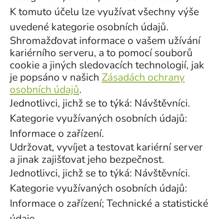
K tomuto účelu lze využívat všechny výše
uvedené kategorie osobních údajů.
Shromažďovat informace o vašem užívání
kariérního serveru, a to pomocí souborů
cookie a jiných sledovacích technologií, jak
je popsáno v našich
Zásadách ochrany
osobních údajů
.
Jednotlivci, jichž se to týká: Návštěvníci.
Kategorie využívaných osobních údajů:
Informace o zařízení.
Udržovat, vyvíjet a testovat kariérní server
a jinak zajišťovat jeho bezpečnost.
Jednotlivci, jichž se to týká: Návštěvníci.
Kategorie využívaných osobních údajů:
Informace o zařízení; Technické a statistické
údaje.