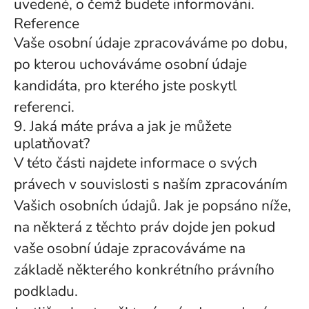
uvedené, o čemž budete informováni.
Reference
Vaše osobní údaje zpracováváme po dobu,
po kterou uchováváme osobní údaje
kandidáta, pro kterého jste poskytl
referenci.
9. Jaká máte práva a jak je můžete
uplatňovat?
V této části najdete informace o svých
právech v souvislosti s naším zpracováním
Vašich osobních údajů. Jak je popsáno níže,
na některá z těchto práv dojde jen pokud
vaše osobní údaje zpracováváme na
základě některého konkrétního právního
podkladu.