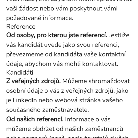
vaši žádost nebo vám poskytnout vámi
požadované informace.
Reference
Od osoby, pro kterou jste referencí.
Jestliže
vás kandidát uvede jako svou referenci,
převezmeme od kandidáta vaše kontaktní
údaje, abychom vás mohli kontaktovat.
Kandidáti
Z veřejných zdrojů.
Můžeme shromažďovat
osobní údaje o vás z veřejných zdrojů, jako
je LinkedIn nebo webová stránka vašeho
současného zaměstnavatele.
Od našich referencí.
Informace o vás
můžeme obdržet od našich zaměstnanců